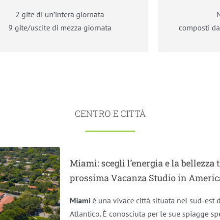
2 gite di un’intera giornata
9 gite/uscite di mezza giornata
composti da
CENTRO E CITTÀ
Miami: scegli l’energia e la bellezza 
prossima Vacanza Studio in Americ
Miami
è una vivace città situata nel sud-est d
Atlantico. È conosciuta per le sue spiagge spet