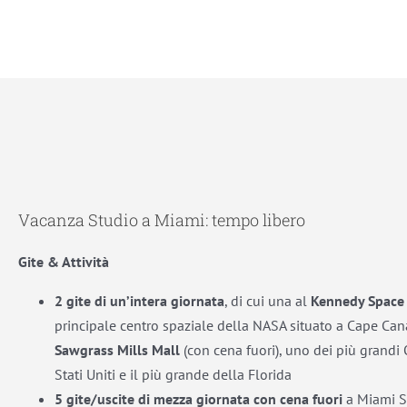
Vacanza Studio a Miami: tempo libero
Gite & Attività
2 gite di un’intera giornata
, di cui una al
Kennedy Space 
principale centro spaziale della NASA situato a Cape Can
Sawgrass Mills Mall
(con cena fuori), uno dei più grandi 
Stati Uniti e il più grande della Florida
5 gite/uscite di mezza giornata
con cena fuori
a Miami S