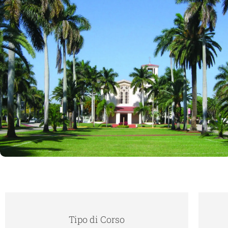
Tipo di Corso