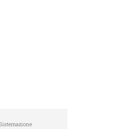
Sistemazione