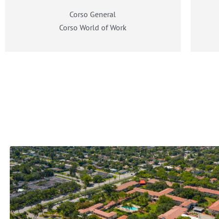
Corso General
Corso World of Work