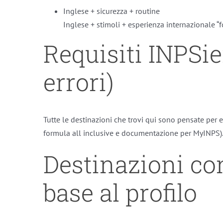
Inglese + sicurezza + routine
Inglese + stimoli + esperienza internazionale “f
Requisiti INPSie
errori)
Tutte le destinazioni che trovi qui sono pensate per 
formula all inclusive e documentazione per MyINPS)
Destinazioni con
base al profilo