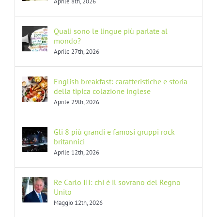
Aprile 8th, 2026
Quali sono le lingue più parlate al
mondo?
Aprile 27th, 2026
English breakfast: caratteristiche e storia
della tipica colazione inglese
Aprile 29th, 2026
Gli 8 più grandi e famosi gruppi rock
britannici
Aprile 12th, 2026
Re Carlo III: chi è il sovrano del Regno
Unito
Maggio 12th, 2026