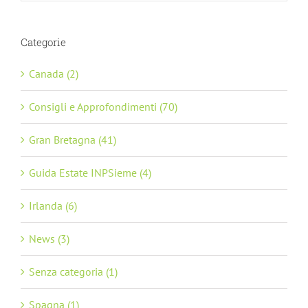
Categorie
Canada (2)
Consigli e Approfondimenti (70)
Gran Bretagna (41)
Guida Estate INPSieme (4)
Irlanda (6)
News (3)
Senza categoria (1)
Spagna (1)