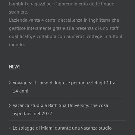
bambini e ragazzi per l’apprendimento delle lingue
straniere.
L’azienda vanta 4 centri d’eccellenza in Inghilterra che
gestisce interamente grazie alla presenza di uno staff
qualificato, e collabora con numerosi college in tutto il
mondo.
NEWS
Voyagers: il corso di inglese per ragazzi dagli 11 ai
14 anni
Vacanza studio a Bath Spa University: che cosa
aspettarsi nel 2027
Le spiagge di Miami durante una vacanza studio