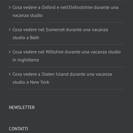
Cosa vedere a Oxford e nell’Oxfordshire durante una
vacanza studio
Cosa vedere nel Somerset durante una vacanza
studio a Bath
Cosa vedere nel Wiltshire durante una vacanza studio
in Inghilterra
Cosa vedere a Staten Island durante una vacanza
studio a New York
NEWSLETTER
CONTATTI