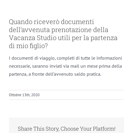
Quando riceverò documenti
dell’avvenuta prenotazione della
Vacanza Studio utili per la partenza
di mio figlio?
I documenti di viaggio, completi di tutte le informazioni
necessarie, saranno inviati via mail un mese prima della
partenza, a fronte dell’avvenuto saldo pratica.
Ottobre 13th, 2020
Share This Story, Choose Your Platform!