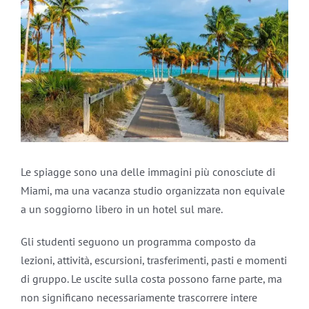
Le spiagge sono una delle immagini più conosciute di
Miami, ma una vacanza studio organizzata non equivale
a un soggiorno libero in un hotel sul mare.
Gli studenti seguono un programma composto da
lezioni, attività, escursioni, trasferimenti, pasti e momenti
di gruppo. Le uscite sulla costa possono farne parte, ma
non significano necessariamente trascorrere intere