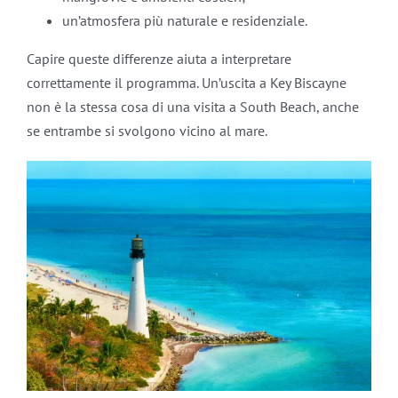
un’atmosfera più naturale e residenziale.
Capire queste differenze aiuta a interpretare
correttamente il programma. Un’uscita a Key Biscayne
non è la stessa cosa di una visita a South Beach, anche
se entrambe si svolgono vicino al mare.