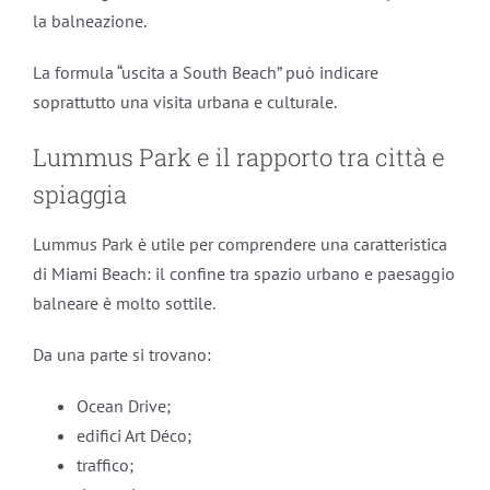
la balneazione.
La formula “uscita a South Beach” può indicare
soprattutto una visita urbana e culturale.
Lummus Park e il rapporto tra città e
spiaggia
Lummus Park è utile per comprendere una caratteristica
di Miami Beach: il confine tra spazio urbano e paesaggio
balneare è molto sottile.
Da una parte si trovano:
Ocean Drive;
edifici Art Déco;
traffico;