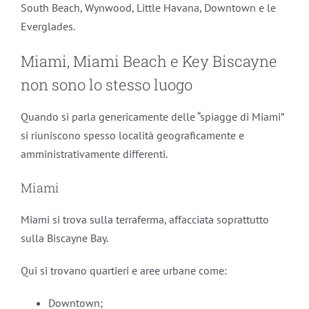
South Beach, Wynwood, Little Havana, Downtown e le
Everglades.
Miami, Miami Beach e Key Biscayne
non sono lo stesso luogo
Quando si parla genericamente delle “spiagge di Miami”
si riuniscono spesso località geograficamente e
amministrativamente differenti.
Miami
Miami si trova sulla terraferma, affacciata soprattutto
sulla Biscayne Bay.
Qui si trovano quartieri e aree urbane come:
Downtown;