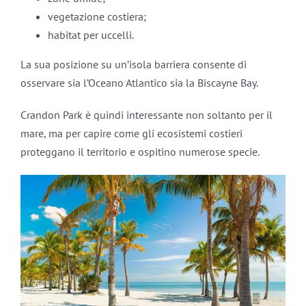
vegetazione costiera;
habitat per uccelli.
La sua posizione su un’isola barriera consente di
osservare sia l’Oceano Atlantico sia la Biscayne Bay.
Crandon Park è quindi interessante non soltanto per il
mare, ma per capire come gli ecosistemi costieri
proteggano il territorio e ospitino numerose specie.