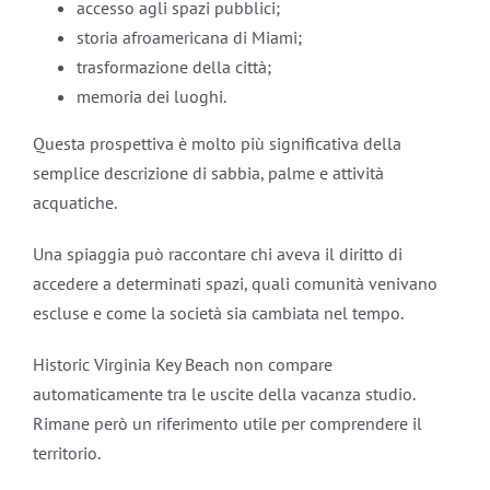
accesso agli spazi pubblici;
storia afroamericana di Miami;
trasformazione della città;
memoria dei luoghi.
Questa prospettiva è molto più significativa della
semplice descrizione di sabbia, palme e attività
acquatiche.
Una spiaggia può raccontare chi aveva il diritto di
accedere a determinati spazi, quali comunità venivano
escluse e come la società sia cambiata nel tempo.
Historic Virginia Key Beach non compare
automaticamente tra le uscite della vacanza studio.
Rimane però un riferimento utile per comprendere il
territorio.