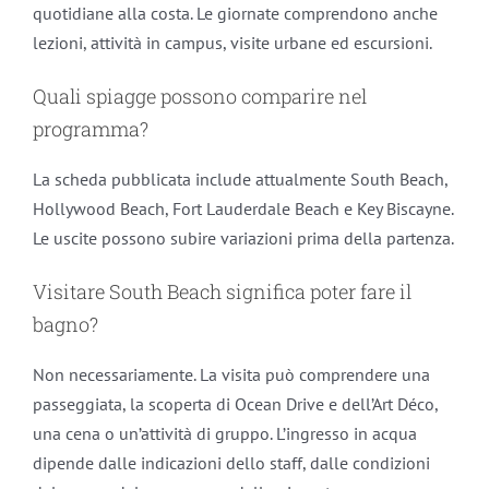
quotidiane alla costa. Le giornate comprendono anche
lezioni, attività in campus, visite urbane ed escursioni.
Quali spiagge possono comparire nel
programma?
La scheda pubblicata include attualmente South Beach,
Hollywood Beach, Fort Lauderdale Beach e Key Biscayne.
Le uscite possono subire variazioni prima della partenza.
Visitare South Beach significa poter fare il
bagno?
Non necessariamente. La visita può comprendere una
passeggiata, la scoperta di Ocean Drive e dell’Art Déco,
una cena o un’attività di gruppo. L’ingresso in acqua
dipende dalle indicazioni dello staff, dalle condizioni