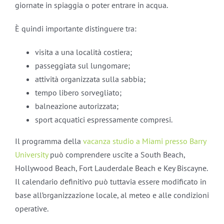
giornate in spiaggia o poter entrare in acqua.
È quindi importante distinguere tra:
visita a una località costiera;
passeggiata sul lungomare;
attività organizzata sulla sabbia;
tempo libero sorvegliato;
balneazione autorizzata;
sport acquatici espressamente compresi.
Il programma della
vacanza studio a Miami presso Barry
University
può comprendere uscite a South Beach,
Hollywood Beach, Fort Lauderdale Beach e Key Biscayne.
Il calendario definitivo può tuttavia essere modificato in
base all’organizzazione locale, al meteo e alle condizioni
operative.