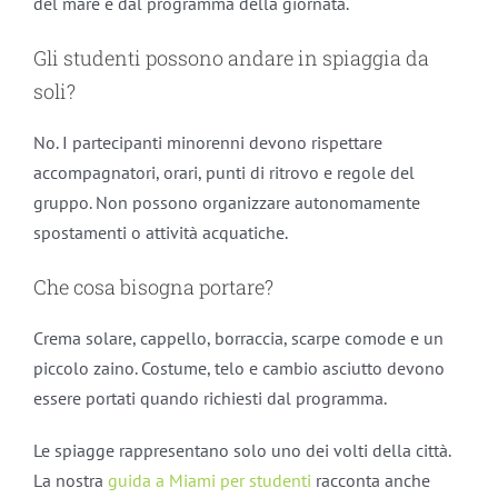
del mare e dal programma della giornata.
Gli studenti possono andare in spiaggia da
soli?
No. I partecipanti minorenni devono rispettare
accompagnatori, orari, punti di ritrovo e regole del
gruppo. Non possono organizzare autonomamente
spostamenti o attività acquatiche.
Che cosa bisogna portare?
Crema solare, cappello, borraccia, scarpe comode e un
piccolo zaino. Costume, telo e cambio asciutto devono
essere portati quando richiesti dal programma.
Le spiagge rappresentano solo uno dei volti della città.
La nostra
guida a Miami per studenti
racconta anche