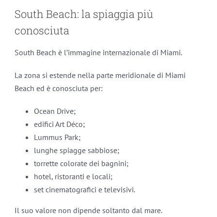
South Beach: la spiaggia più
conosciuta
South Beach è l’immagine internazionale di Miami.
La zona si estende nella parte meridionale di Miami
Beach ed è conosciuta per:
Ocean Drive;
edifici Art Déco;
Lummus Park;
lunghe spiagge sabbiose;
torrette colorate dei bagnini;
hotel, ristoranti e locali;
set cinematografici e televisivi.
Il suo valore non dipende soltanto dal mare.