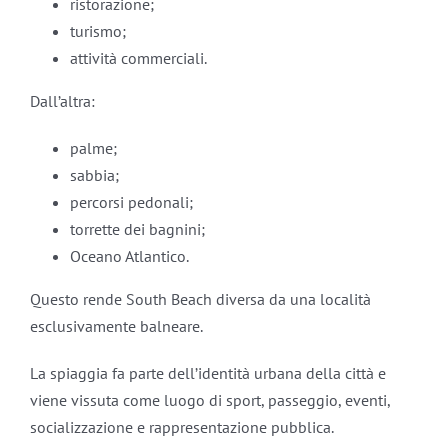
ristorazione;
turismo;
attività commerciali.
Dall’altra:
palme;
sabbia;
percorsi pedonali;
torrette dei bagnini;
Oceano Atlantico.
Questo rende South Beach diversa da una località
esclusivamente balneare.
La spiaggia fa parte dell’identità urbana della città e
viene vissuta come luogo di sport, passeggio, eventi,
socializzazione e rappresentazione pubblica.