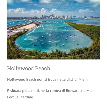
Hollywood Beach
Hollywood Beach non si trova nella città di Miami.
È situata più a nord, nella contea di Broward, tra Miami e
Fort Lauderdale.