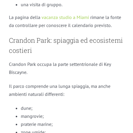
una visita di gruppo.
La pagina della
vacanza studio a Miami
rimane la fonte
da controllare per conoscere il calendario previsto.
Crandon Park: spiaggia ed ecosistemi
costieri
Crandon Park occupa la parte settentrionale di Key
Biscayne.
Il parco comprende una lunga spiaggia, ma anche
ambienti naturali differenti:
dune;
mangrovie;
praterie marine;
zone umide;