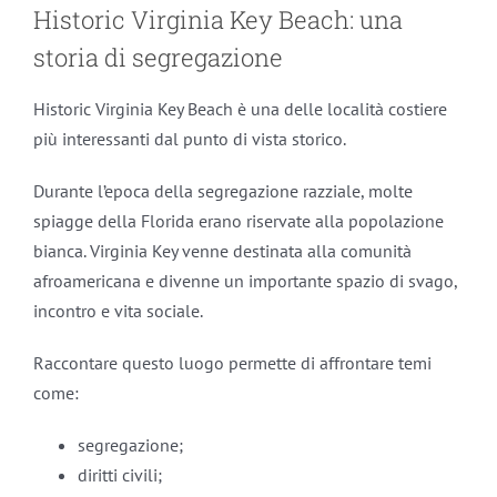
Historic Virginia Key Beach: una
storia di segregazione
Historic Virginia Key Beach è una delle località costiere
più interessanti dal punto di vista storico.
Durante l’epoca della segregazione razziale, molte
spiagge della Florida erano riservate alla popolazione
bianca. Virginia Key venne destinata alla comunità
afroamericana e divenne un importante spazio di svago,
incontro e vita sociale.
Raccontare questo luogo permette di affrontare temi
come:
segregazione;
diritti civili;