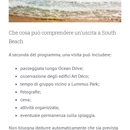
Che cosa può comprendere un’uscita a South
Beach
A seconda del programma, una visita può includere:
passeggiata lungo Ocean Drive;
osservazione degli edifici Art Déco;
tempo di gruppo vicino a Lummus Park;
fotografie;
cena;
attività organizzata;
eventuale permanenza sulla spiaggia.
Non bisogna dedurre automaticamente che sia prevista