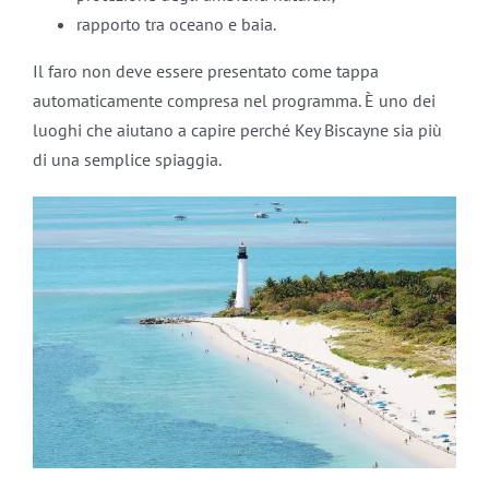
rapporto tra oceano e baia.
Il faro non deve essere presentato come tappa
automaticamente compresa nel programma. È uno dei
luoghi che aiutano a capire perché Key Biscayne sia più
di una semplice spiaggia.