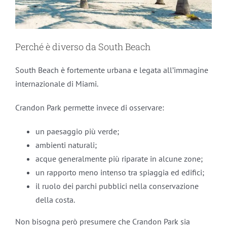
Perché è diverso da South Beach
South Beach è fortemente urbana e legata all’immagine
internazionale di Miami.
Crandon Park permette invece di osservare:
un paesaggio più verde;
ambienti naturali;
acque generalmente più riparate in alcune zone;
un rapporto meno intenso tra spiaggia ed edifici;
il ruolo dei parchi pubblici nella conservazione
della costa.
Non bisogna però presumere che Crandon Park sia