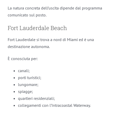
La natura concreta dell’uscita dipende dal programma
comunicato sul posto.
Fort Lauderdale Beach
Fort Lauderdale si trova a nord di Miami ed è una
destinazione autonoma.
È conosciuta per:
canali;
porti turistici;
lungomare;
spiagge;
quartieri residenziali;
collegamenti con l’Intracoastal Waterway.