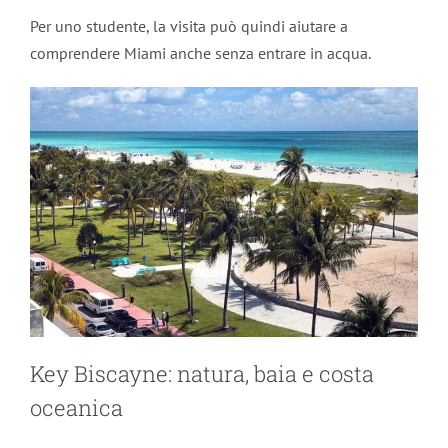
Per uno studente, la visita può quindi aiutare a
comprendere Miami anche senza entrare in acqua.
Key Biscayne: natura, baia e costa
oceanica