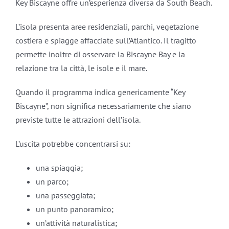
Key Biscayne offre un’esperienza diversa da South Beach.
L’isola presenta aree residenziali, parchi, vegetazione
costiera e spiagge affacciate sull’Atlantico. Il tragitto
permette inoltre di osservare la Biscayne Bay e la
relazione tra la città, le isole e il mare.
Quando il programma indica genericamente “Key
Biscayne”, non significa necessariamente che siano
previste tutte le attrazioni dell’isola.
L’uscita potrebbe concentrarsi su:
una spiaggia;
un parco;
una passeggiata;
un punto panoramico;
un’attività naturalistica;