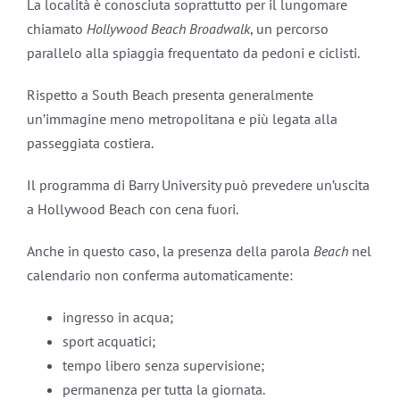
La località è conosciuta soprattutto per il lungomare
chiamato
Hollywood Beach Broadwalk
, un percorso
parallelo alla spiaggia frequentato da pedoni e ciclisti.
Rispetto a South Beach presenta generalmente
un’immagine meno metropolitana e più legata alla
passeggiata costiera.
Il programma di Barry University può prevedere un’uscita
a Hollywood Beach con cena fuori.
Anche in questo caso, la presenza della parola
Beach
nel
calendario non conferma automaticamente:
ingresso in acqua;
sport acquatici;
tempo libero senza supervisione;
permanenza per tutta la giornata.