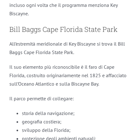
incluso ogni volta che il programma menziona Key
Biscayne.
Bill Baggs Cape Florida State Park
All’estremità meridionale di Key Biscayne si trova il Bill
Baggs Cape Florida State Park.
Il suo elemento più riconoscibile è il faro di Cape
Florida, costruito originariamente nel 1825 e affacciato
sull’Oceano Atlantico e sulla Biscayne Bay.
Il parco permette di collegare:
storia della navigazione;
geografia costiera;
sviluppo della Florida;
protezione degli ambienti naturali;