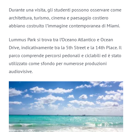
Durante una visita, gli studenti possono osservare come
architettura, turismo, cinema e paesaggio costiero
abbiano costruito l’immagine contemporanea di Miami.
Lummus Park si trova tra l’Oceano Atlantico e Ocean
Drive, indicativamente tra la 5th Street e la 14th Place. Il
parco comprende percorsi pedonali e ciclabili ed è stato
utilizzato come sfondo per numerose produzioni
audiovisive.