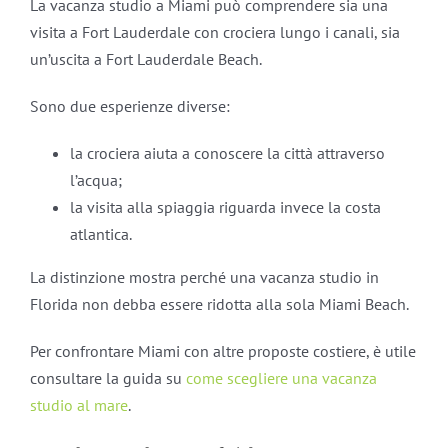
La vacanza studio a Miami può comprendere sia una
visita a Fort Lauderdale con crociera lungo i canali, sia
un’uscita a Fort Lauderdale Beach.
Sono due esperienze diverse:
la crociera aiuta a conoscere la città attraverso
l’acqua;
la visita alla spiaggia riguarda invece la costa
atlantica.
La distinzione mostra perché una vacanza studio in
Florida non debba essere ridotta alla sola Miami Beach.
Per confrontare Miami con altre proposte costiere, è utile
consultare la guida su
come scegliere una vacanza
studio al mare
.