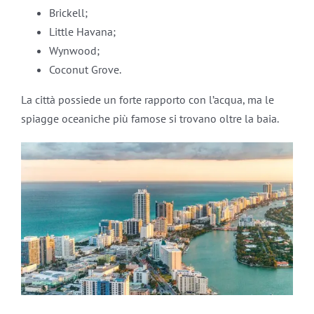
Brickell;
Little Havana;
Wynwood;
Coconut Grove.
La città possiede un forte rapporto con l’acqua, ma le
spiagge oceaniche più famose si trovano oltre la baia.