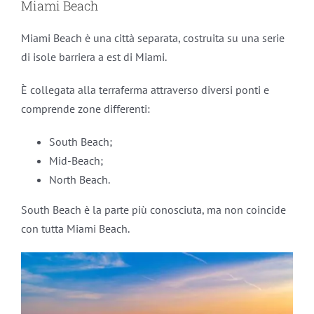
Miami Beach
Miami Beach è una città separata, costruita su una serie
di isole barriera a est di Miami.
È collegata alla terraferma attraverso diversi ponti e
comprende zone differenti:
South Beach;
Mid-Beach;
North Beach.
South Beach è la parte più conosciuta, ma non coincide
con tutta Miami Beach.