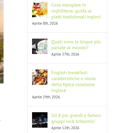
Cosa mangiare in
Inghilterra: guida ai
piatti tradizionali inglesi
Aprile 8th, 2026
Quali sono le lingue più
parlate al mondo?
Aprile 27th, 2026
English breakfast:
caratteristiche e storia
della tipica colazione
inglese
Aprile 29th, 2026
Gli 8 più grandi e famosi
6
gruppi rock britannici
Aprile 12th, 2026