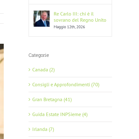
Re Carlo III: chi è il
sovrano del Regno Unito
Maggio 12th, 2026
Categorie
Canada (2)
Consigli e Approfondimenti (70)
Gran Bretagna (41)
Guida Estate INPSieme (4)
Irlanda (7)