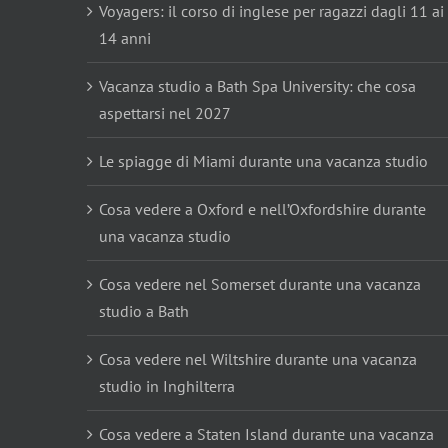
Voyagers: il corso di inglese per ragazzi dagli 11 ai
14 anni
Vacanza studio a Bath Spa University: che cosa
aspettarsi nel 2027
Le spiagge di Miami durante una vacanza studio
Cosa vedere a Oxford e nell’Oxfordshire durante
una vacanza studio
Cosa vedere nel Somerset durante una vacanza
studio a Bath
Cosa vedere nel Wiltshire durante una vacanza
studio in Inghilterra
Cosa vedere a Staten Island durante una vacanza