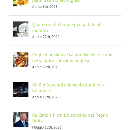
Aprile 8th, 2026
Quali sono le lingue più parlate al
mondo?
Aprile 27th, 2026
English breakfast: caratteristiche e storia
della tipica colazione inglese
Aprile 29th, 2026
Gli 8 più grandi e famosi gruppi rock
britannici
Aprile 12th, 2026
Re Carlo III: chi è il sovrano del Regno
Unito
Maggio 12th, 2026