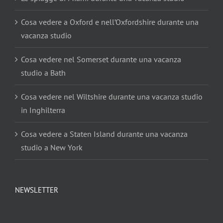
Cosa vedere a Oxford e nell’Oxfordshire durante una
vacanza studio
Cosa vedere nel Somerset durante una vacanza
studio a Bath
Cosa vedere nel Wiltshire durante una vacanza studio
in Inghilterra
Cosa vedere a Staten Island durante una vacanza
studio a New York
NEWSLETTER