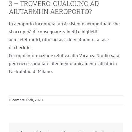
3 – TROVERO’ QUALCUNO AD
AIUTARMI IN AEROPORTO?
In aeroporto incontrerai un Assistente aeroportuale che
si occuperà di consegnare zainetti e biglietti
aerei elettronici, oltre ad assistervi durante la fase
di check-in.
Per ogni informazione relativa alla Vacanza Studio sarà
però necessario fare riferimento unicamente all’ufficio
L’astrolabio di Milano.
Dicembre 15th, 2020