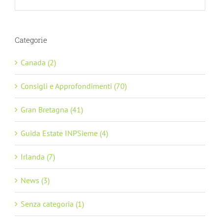
Categorie
Canada (2)
Consigli e Approfondimenti (70)
Gran Bretagna (41)
Guida Estate INPSieme (4)
Irlanda (7)
News (3)
Senza categoria (1)