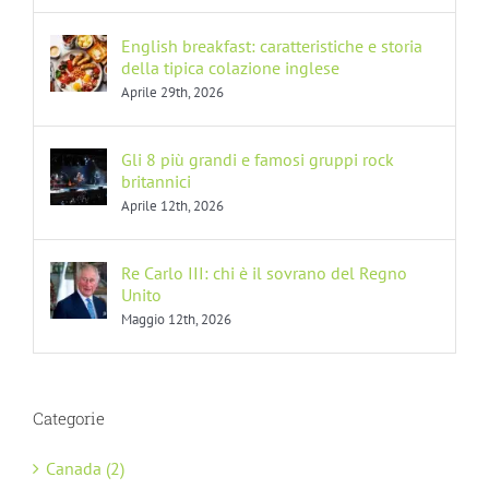
English breakfast: caratteristiche e storia
della tipica colazione inglese
Aprile 29th, 2026
Gli 8 più grandi e famosi gruppi rock
britannici
Aprile 12th, 2026
Re Carlo III: chi è il sovrano del Regno
Unito
Maggio 12th, 2026
Categorie
Canada (2)