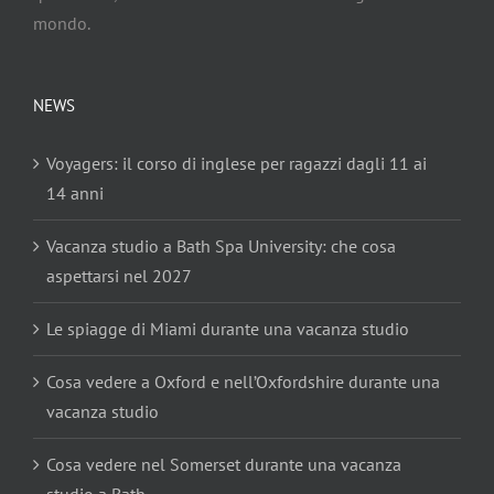
mondo.
NEWS
Voyagers: il corso di inglese per ragazzi dagli 11 ai
14 anni
Vacanza studio a Bath Spa University: che cosa
aspettarsi nel 2027
Le spiagge di Miami durante una vacanza studio
Cosa vedere a Oxford e nell’Oxfordshire durante una
vacanza studio
Cosa vedere nel Somerset durante una vacanza