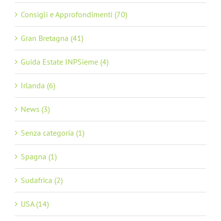
Consigli e Approfondimenti (70)
Gran Bretagna (41)
Guida Estate INPSieme (4)
Irlanda (6)
News (3)
Senza categoria (1)
Spagna (1)
Sudafrica (2)
USA (14)