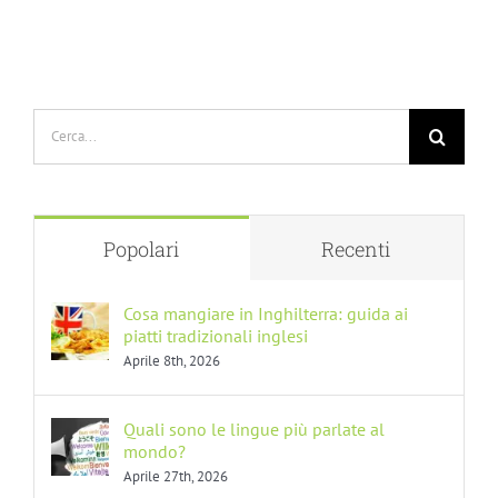
Cerca
per:
Popolari
Recenti
Cosa mangiare in Inghilterra: guida ai
piatti tradizionali inglesi
Aprile 8th, 2026
Quali sono le lingue più parlate al
mondo?
Aprile 27th, 2026