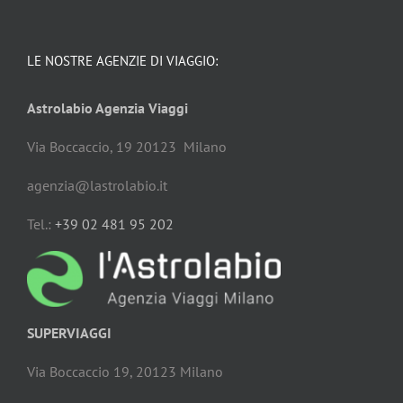
LE NOSTRE AGENZIE DI VIAGGIO:
Astrolabio Agenzia Viaggi
Via Boccaccio, 19 20123 Milano
agenzia@lastrolabio.it
Tel.:
+39 02 481 95 202
SUPERVIAGGI
Via Boccaccio 19, 20123 Milano