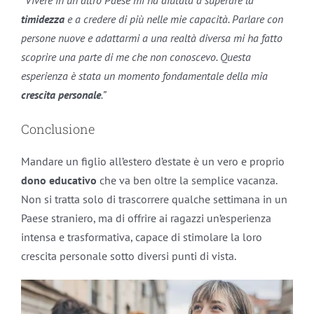
timidezza
e a credere di più nelle mie capacità. Parlare con
persone nuove e adattarmi a una realtà diversa mi ha fatto
scoprire una parte di me che non conoscevo. Questa
esperienza è stata un momento fondamentale della mia
crescita personale
.”
Conclusione
Mandare un figlio all’estero d’estate è un vero e proprio
dono educativo
che va ben oltre la semplice vacanza.
Non si tratta solo di trascorrere qualche settimana in un
Paese straniero, ma di offrire ai ragazzi un’esperienza
intensa e trasformativa, capace di stimolare la loro
crescita personale sotto diversi punti di vista.