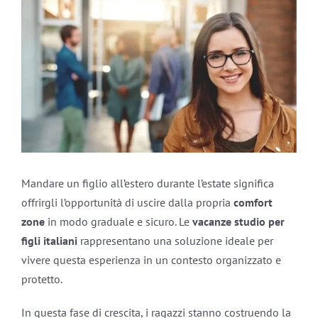
Ingrandisci
immagine
Mandare un figlio all’estero durante l’estate significa
offrirgli l’opportunità di uscire dalla propria
comfort
zone
in modo graduale e sicuro. Le
vacanze studio per
figli italiani
rappresentano una soluzione ideale per
vivere questa esperienza in un contesto organizzato e
protetto.
In questa fase di crescita, i ragazzi stanno costruendo la