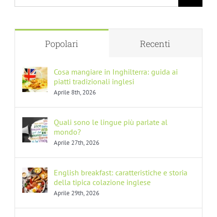
per:
Popolari
Recenti
Cosa mangiare in Inghilterra: guida ai
piatti tradizionali inglesi
Aprile 8th, 2026
Quali sono le lingue più parlate al
mondo?
Aprile 27th, 2026
English breakfast: caratteristiche e storia
della tipica colazione inglese
Aprile 29th, 2026