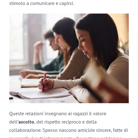
stimolo a comunicare e capirsi.
Queste relazioni insegnano ai ragazzi il valore
dell’
ascolto
, del rispetto reciproco e della
collaborazione. Spesso nascono amicizie sincere, fatte di