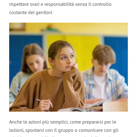
rispettare orari e responsabilità senza il controllo
costante dei genitori.
Anche le azioni più semplici, come prepararsi per le
lezioni, spostarsi con il gruppo o comunicare con gli