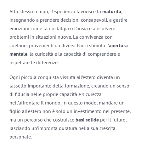
Allo stesso tempo, l’esperienza favorisce la
maturità
,
insegnando a prendere decisioni consapevoli, a gestire
emozioni come la nostalgia o l’ansia e a risolvere
problemi in situazioni nuove. La convivenza con
coetanei provenienti da diversi Paesi stimola l’
apertura
mentale
, la curiosità e la capacità di comprendere e
rispettare le differenze.
Ogni piccola conquista vissuta all’estero diventa un
tassello importante della formazione, creando un senso
di fiducia nelle proprie capacità e sicurezza
nell’affrontare il mondo. In questo modo, mandare un
figlio all’estero non è solo un investimento nel presente,
ma un percorso che costruisce
basi solide
per il futuro,
lasciando un’impronta duratura nella sua crescita
personale.