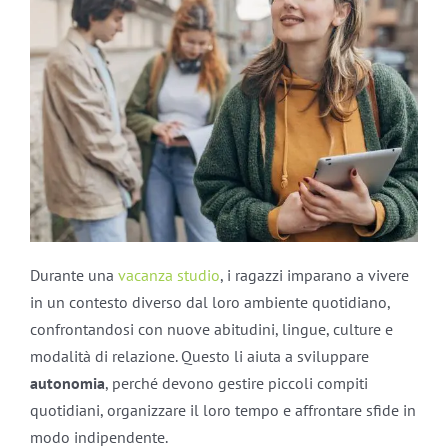
Durante una
vacanza studio
, i ragazzi imparano a vivere
in un contesto diverso dal loro ambiente quotidiano,
confrontandosi con nuove abitudini, lingue, culture e
modalità di relazione. Questo li aiuta a sviluppare
autonomia
, perché devono gestire piccoli compiti
quotidiani, organizzare il loro tempo e affrontare sfide in
modo indipendente.