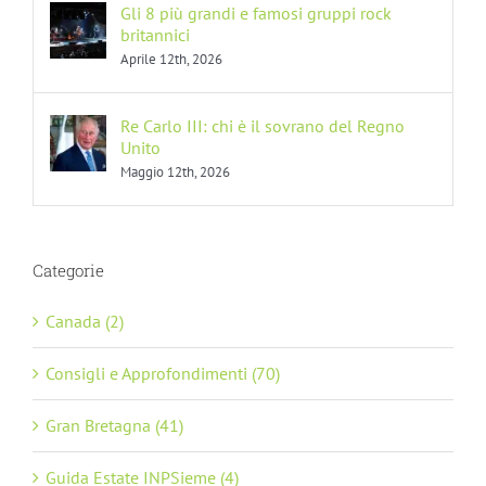
Gli 8 più grandi e famosi gruppi rock
britannici
Aprile 12th, 2026
Re Carlo III: chi è il sovrano del Regno
Unito
Maggio 12th, 2026
Categorie
Canada (2)
Consigli e Approfondimenti (70)
Gran Bretagna (41)
Guida Estate INPSieme (4)