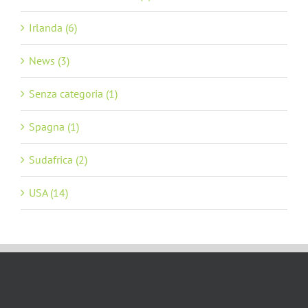
Irlanda (6)
News (3)
Senza categoria (1)
Spagna (1)
Sudafrica (2)
USA (14)