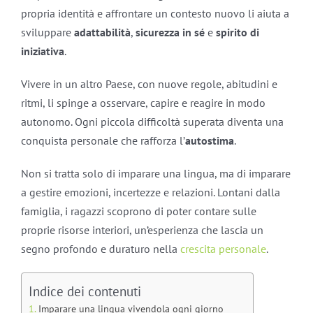
propria identità e affrontare un contesto nuovo li aiuta a
sviluppare
adattabilità
,
sicurezza in sé
e
spirito di
iniziativa
.
Vivere in un altro Paese, con nuove regole, abitudini e
ritmi, li spinge a osservare, capire e reagire in modo
autonomo. Ogni piccola difficoltà superata diventa una
conquista personale che rafforza l’
autostima
.
Non si tratta solo di imparare una lingua, ma di imparare
a gestire emozioni, incertezze e relazioni. Lontani dalla
famiglia, i ragazzi scoprono di poter contare sulle
proprie risorse interiori, un’esperienza che lascia un
segno profondo e duraturo nella
crescita personale
.
Indice dei contenuti
Imparare una lingua vivendola ogni giorno