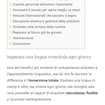
Crescita personale attraverso l’autonomia
Conoscere il mondo per capire meglio se stessi
Amicizie internazionali che lasciano il segno
Educazione emotiva e gestione delle emozioni
Un’estate utile, lontana dalla routine
Prepararsi al futuro già da giovani
Testimonianze
Conclusione
Imparare una lingua vivendola ogni giorno
Uno dei benefici più evidenti di un’esperienza all’estero è
l’apprendimento linguistico, ma ciò che fa davvero la
differenza è l’
immersione totale
. Studiare una lingua in
classe è utile, ma viverla ogni giorno, dal risveglio alla
sera, permette ai ragazzi di acquisire
naturalezza
,
fluidità
e sicurezza nell’espressione.