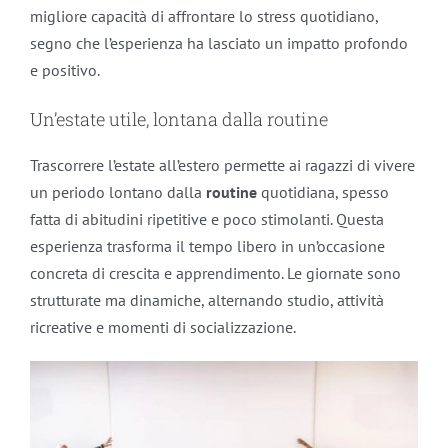
migliore capacità di affrontare lo stress quotidiano,
segno che l’esperienza ha lasciato un impatto profondo
e positivo.
Un’estate utile, lontana dalla routine
Trascorrere l’estate all’estero permette ai ragazzi di vivere
un periodo lontano dalla
routine
quotidiana, spesso
fatta di abitudini ripetitive e poco stimolanti. Questa
esperienza trasforma il tempo libero in un’occasione
concreta di crescita e apprendimento. Le giornate sono
strutturate ma dinamiche, alternando studio, attività
ricreative e momenti di socializzazione.