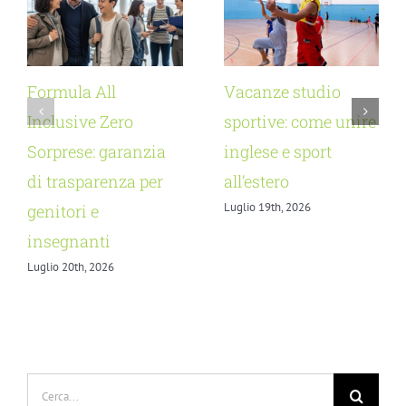
Formula All
Vacanze studio
Inclusive Zero
sportive: come unire
Sorprese: garanzia
inglese e sport
di trasparenza per
all’estero
Luglio 19th, 2026
genitori e
insegnanti
Luglio 20th, 2026
Cerca