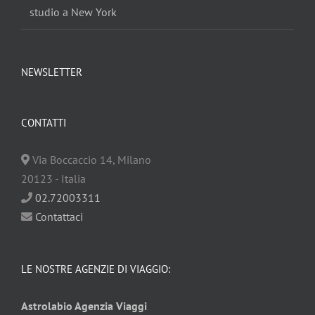
studio a New York
NEWSLETTER
CONTATTI
Via Boccaccio
14
,
Milano
20123
-
Italia
02.72003311
Contattaci
LE NOSTRE AGENZIE DI VIAGGIO:
Astrolabio Agenzia Viaggi