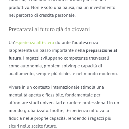
produttivo. Non è solo una pausa, ma un investimento
nel percorso di crescita personale.
Prepararsi al futuro già da giovani
Un’
esperienza all’estero
durante l’adolescenza
rappresenta un passo importante nella
preparazione al
futuro
. I ragazzi sviluppano competenze trasversali
come autonomia, problem solving e capacità di
adattamento, sempre più richieste nel mondo moderno.
Vivere in un contesto internazionale stimola una
mentalità aperta e flessibile, fondamentale per
affrontare studi universitari o carriere professionali in un
mondo globalizzato. Inoltre, l’esperienza rafforza la
fiducia nelle proprie capacità, rendendo i ragazzi più
sicuri nelle scelte future.