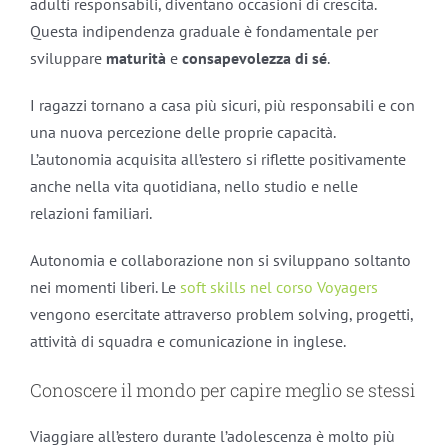
adulti responsabili, diventano occasioni di crescita.
Questa indipendenza graduale è fondamentale per
sviluppare
maturità
e
consapevolezza di sé
.
I ragazzi tornano a casa più sicuri, più responsabili e con
una nuova percezione delle proprie capacità.
L’autonomia acquisita all’estero si riflette positivamente
anche nella vita quotidiana, nello studio e nelle
relazioni familiari.
Autonomia e collaborazione non si sviluppano soltanto
nei momenti liberi. Le
soft skills nel corso Voyagers
vengono esercitate attraverso problem solving, progetti,
attività di squadra e comunicazione in inglese.
Conoscere il mondo per capire meglio se stessi
Viaggiare all’estero durante l’adolescenza è molto più