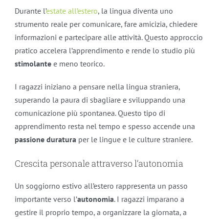
Durante l’
estate all’estero
, la lingua diventa uno
strumento reale per comunicare, fare amicizia, chiedere
informazioni e partecipare alle attività. Questo approccio
pratico accelera l’apprendimento e rende lo studio più
stimolante
e meno teorico.
I ragazzi iniziano a pensare nella lingua straniera,
superando la paura di sbagliare e sviluppando una
comunicazione più spontanea. Questo tipo di
apprendimento resta nel tempo e spesso accende una
passione duratura
per le lingue e le culture straniere.
Crescita personale attraverso l’autonomia
Un soggiorno estivo all’estero rappresenta un passo
importante verso l’
autonomia
. I ragazzi imparano a
gestire il proprio tempo, a organizzare la giornata, a