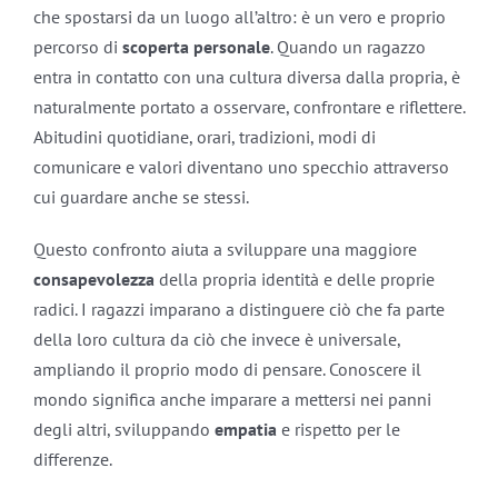
che spostarsi da un luogo all’altro: è un vero e proprio
percorso di
scoperta personale
. Quando un ragazzo
entra in contatto con una cultura diversa dalla propria, è
naturalmente portato a osservare, confrontare e riflettere.
Abitudini quotidiane, orari, tradizioni, modi di
comunicare e valori diventano uno specchio attraverso
cui guardare anche se stessi.
Questo confronto aiuta a sviluppare una maggiore
consapevolezza
della propria identità e delle proprie
radici. I ragazzi imparano a distinguere ciò che fa parte
della loro cultura da ciò che invece è universale,
ampliando il proprio modo di pensare. Conoscere il
mondo significa anche imparare a mettersi nei panni
degli altri, sviluppando
empatia
e rispetto per le
differenze.