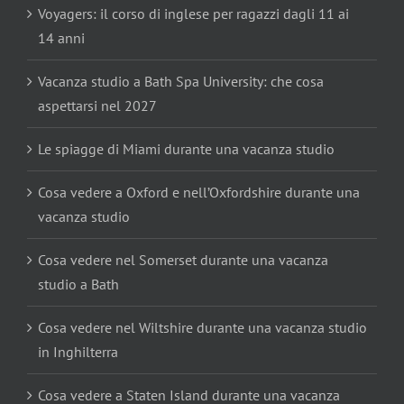
Voyagers: il corso di inglese per ragazzi dagli 11 ai
14 anni
Vacanza studio a Bath Spa University: che cosa
aspettarsi nel 2027
Le spiagge di Miami durante una vacanza studio
Cosa vedere a Oxford e nell’Oxfordshire durante una
vacanza studio
Cosa vedere nel Somerset durante una vacanza
studio a Bath
Cosa vedere nel Wiltshire durante una vacanza studio
in Inghilterra
Cosa vedere a Staten Island durante una vacanza