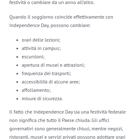
festività o cambiare da un anno all’altro.
Quando il soggiorno coincide effettivamente con
Independence Day, possono cambiare:
orari delle lezioni;
attività in campus;
escursioni;
apertura di musei e attrazioni;
frequenza dei trasporti;
accessibilità di alcune aree;
affollamento;
misure di sicurezza.
Il fatto che Independence Day sia una festività federale
non significa che tutto il Paese chiuda. Gli uffici
governativi sono generalmente chiusi, mentre negozi,
ristoranti, musei e servizi privati possono adottare orari