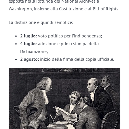
esposta nella Rotunda dei National Archives a
Washington, insieme alla Costituzione e al Bill of Rights.
La distinzione è quindi semplice:
2 luglio:
voto politico per l’indipendenza;
4 luglio:
adozione e prima stampa della
Dichiarazione;
2 agosto:
inizio della firma della copia ufficiale.