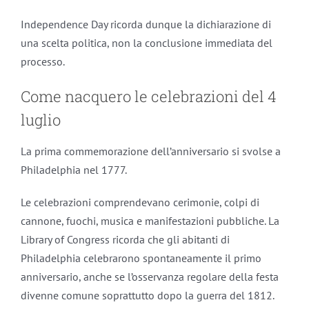
Independence Day ricorda dunque la dichiarazione di
una scelta politica, non la conclusione immediata del
processo.
Come nacquero le celebrazioni del 4
luglio
La prima commemorazione dell’anniversario si svolse a
Philadelphia nel 1777.
Le celebrazioni comprendevano cerimonie, colpi di
cannone, fuochi, musica e manifestazioni pubbliche. La
Library of Congress ricorda che gli abitanti di
Philadelphia celebrarono spontaneamente il primo
anniversario, anche se l’osservanza regolare della festa
divenne comune soprattutto dopo la guerra del 1812.