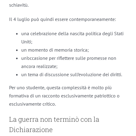
schiavitù.
Il 4 luglio può quindi essere contemporaneamente:
una celebrazione della nascita politica degli Stati
Uniti;
un momento di memoria storica;
un’occasione per riflettere sulle promesse non
ancora realizzate;
un tema di discussione sull’evoluzione dei diritti.
Per uno studente, questa complessità è molto più
formativa di un racconto esclusivamente patriottico o
esclusivamente critico.
La guerra non terminò con la
Dichiarazione