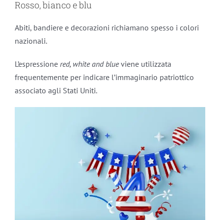
Rosso, bianco e blu
Abiti, bandiere e decorazioni richiamano spesso i colori
nazionali.
L’espressione
red, white and blue
viene utilizzata
frequentemente per indicare l’immaginario patriottico
associato agli Stati Uniti.