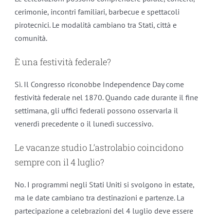
cerimonie, incontri familiari, barbecue e spettacoli
pirotecnici. Le modalità cambiano tra Stati, città e
comunità.
È una festività federale?
Sì. Il Congresso riconobbe Independence Day come
festività federale nel 1870. Quando cade durante il fine
settimana, gli uffici federali possono osservarla il
venerdì precedente o il lunedì successivo.
Le vacanze studio L’astrolabio coincidono
sempre con il 4 luglio?
No. I programmi negli Stati Uniti si svolgono in estate,
ma le date cambiano tra destinazioni e partenze. La
partecipazione a celebrazioni del 4 luglio deve essere