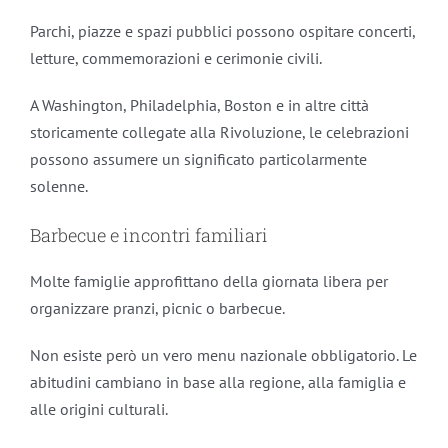
Parchi, piazze e spazi pubblici possono ospitare concerti,
letture, commemorazioni e cerimonie civili.
A Washington, Philadelphia, Boston e in altre città
storicamente collegate alla Rivoluzione, le celebrazioni
possono assumere un significato particolarmente
solenne.
Barbecue e incontri familiari
Molte famiglie approfittano della giornata libera per
organizzare pranzi, picnic o barbecue.
Non esiste però un vero menu nazionale obbligatorio. Le
abitudini cambiano in base alla regione, alla famiglia e
alle origini culturali.