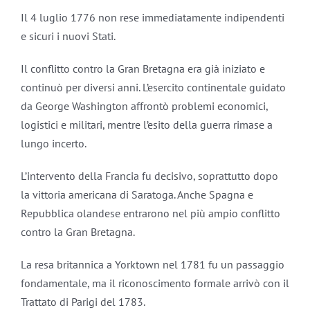
Il 4 luglio 1776 non rese immediatamente indipendenti
e sicuri i nuovi Stati.
Il conflitto contro la Gran Bretagna era già iniziato e
continuò per diversi anni. L’esercito continentale guidato
da George Washington affrontò problemi economici,
logistici e militari, mentre l’esito della guerra rimase a
lungo incerto.
L’intervento della Francia fu decisivo, soprattutto dopo
la vittoria americana di Saratoga. Anche Spagna e
Repubblica olandese entrarono nel più ampio conflitto
contro la Gran Bretagna.
La resa britannica a Yorktown nel 1781 fu un passaggio
fondamentale, ma il riconoscimento formale arrivò con il
Trattato di Parigi del 1783.