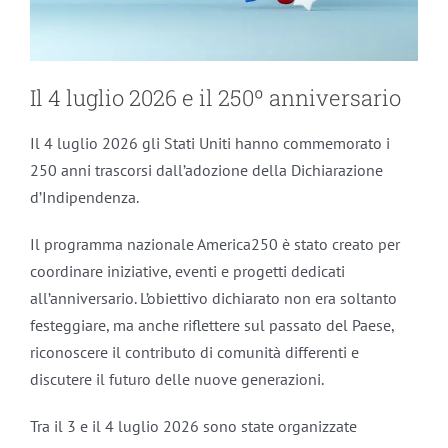
Il 4 luglio 2026 e il 250º anniversario
Il 4 luglio 2026 gli Stati Uniti hanno commemorato i
250 anni trascorsi dall’adozione della Dichiarazione
d’Indipendenza.
Il programma nazionale America250 è stato creato per
coordinare iniziative, eventi e progetti dedicati
all’anniversario. L’obiettivo dichiarato non era soltanto
festeggiare, ma anche riflettere sul passato del Paese,
riconoscere il contributo di comunità differenti e
discutere il futuro delle nuove generazioni.
Tra il 3 e il 4 luglio 2026 sono state organizzate