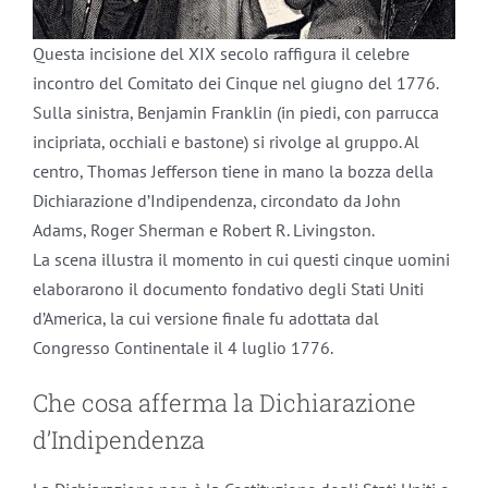
Questa incisione del XIX secolo raffigura il celebre
incontro del Comitato dei Cinque nel giugno del 1776.
Sulla sinistra, Benjamin Franklin (in piedi, con parrucca
incipriata, occhiali e bastone) si rivolge al gruppo. Al
centro, Thomas Jefferson tiene in mano la bozza della
Dichiarazione d’Indipendenza, circondato da John
Adams, Roger Sherman e Robert R. Livingston.
La scena illustra il momento in cui questi cinque uomini
elaborarono il documento fondativo degli Stati Uniti
d’America, la cui versione finale fu adottata dal
Congresso Continentale il 4 luglio 1776.
Che cosa afferma la Dichiarazione
d’Indipendenza