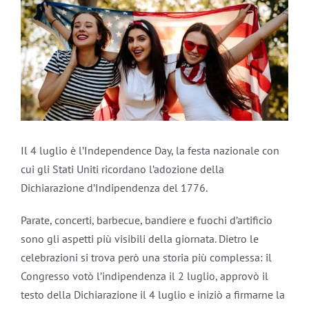
Il 4 luglio è l’Independence Day, la festa nazionale con
cui gli Stati Uniti ricordano l’adozione della
Dichiarazione d’Indipendenza del 1776.
Parate, concerti, barbecue, bandiere e fuochi d’artificio
sono gli aspetti più visibili della giornata. Dietro le
celebrazioni si trova però una storia più complessa: il
Congresso votò l’indipendenza il 2 luglio, approvò il
testo della Dichiarazione il 4 luglio e iniziò a firmarne la