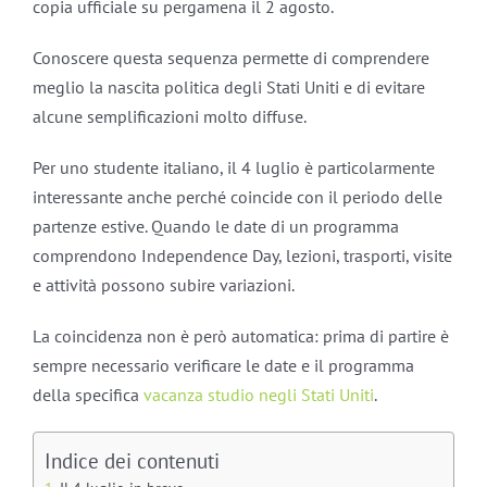
copia ufficiale su pergamena il 2 agosto.
Conoscere questa sequenza permette di comprendere
meglio la nascita politica degli Stati Uniti e di evitare
alcune semplificazioni molto diffuse.
Per uno studente italiano, il 4 luglio è particolarmente
interessante anche perché coincide con il periodo delle
partenze estive. Quando le date di un programma
comprendono Independence Day, lezioni, trasporti, visite
e attività possono subire variazioni.
La coincidenza non è però automatica: prima di partire è
sempre necessario verificare le date e il programma
della specifica
vacanza studio negli Stati Uniti
.
Indice dei contenuti