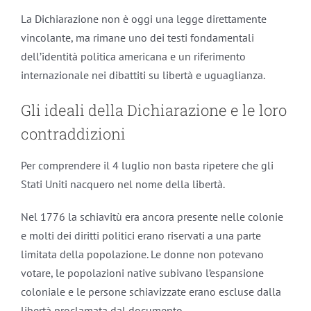
La Dichiarazione non è oggi una legge direttamente
vincolante, ma rimane uno dei testi fondamentali
dell’identità politica americana e un riferimento
internazionale nei dibattiti su libertà e uguaglianza.
Gli ideali della Dichiarazione e le loro
contraddizioni
Per comprendere il 4 luglio non basta ripetere che gli
Stati Uniti nacquero nel nome della libertà.
Nel 1776 la schiavitù era ancora presente nelle colonie
e molti dei diritti politici erano riservati a una parte
limitata della popolazione. Le donne non potevano
votare, le popolazioni native subivano l’espansione
coloniale e le persone schiavizzate erano escluse dalla
libertà proclamata dal documento.