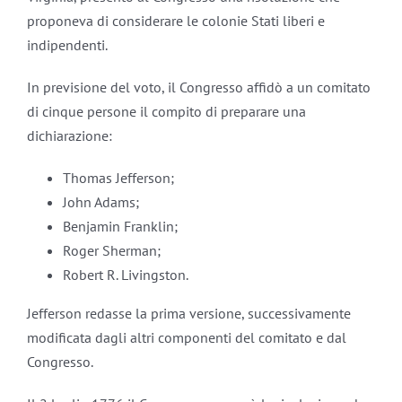
proponeva di considerare le colonie Stati liberi e
indipendenti.
In previsione del voto, il Congresso affidò a un comitato
di cinque persone il compito di preparare una
dichiarazione:
Thomas Jefferson;
John Adams;
Benjamin Franklin;
Roger Sherman;
Robert R. Livingston.
Jefferson redasse la prima versione, successivamente
modificata dagli altri componenti del comitato e dal
Congresso.