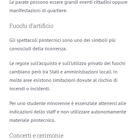
Le parate possono essere grandi eventi cittadini oppure
manifestazioni di quartiere.
Fuochi d’artificio
Gli spettacoli pirotecnici sono uno dei simboli più
conosciuti della ricorrenza.
Le regole sull’acquisto e sull’utilizzo privato dei fuochi
cambiano però tra Stati e amministrazioni locali. In
molte aree esistono limitazioni dovute al rischio di
incendi o incidenti.
Per uno studente minorenne è essenziale attenersi alle
indicazioni dello staff e non utilizzare autonomamente
materiale pirotecnico.
Concerti e cerimonie