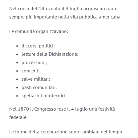
Nel corso dell’Ottocento il 4 luglio acquisì un ruolo
sempre più importante nella vita pubblica americana.
Le comunità organizzavano:
discorsi politici;
letture della Dichiarazione;
processioni;
concerti;
salve militari;
pasti comunitari;
spettacoli pirotecnici.
Nel 1870 il Congresso rese il 4 luglio una festività
federale.
Le forme della celebrazione sono cambiate nel tempo,