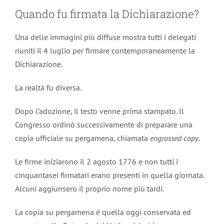
Quando fu firmata la Dichiarazione?
Una delle immagini più diffuse mostra tutti i delegati
riuniti il 4 luglio per firmare contemporaneamente la
Dichiarazione.
La realtà fu diversa.
Dopo l’adozione, il testo venne prima stampato. Il
Congresso ordinò successivamente di preparare una
copia ufficiale su pergamena, chiamata
engrossed copy
.
Le firme iniziarono il 2 agosto 1776 e non tutti i
cinquantasei firmatari erano presenti in quella giornata.
Alcuni aggiunsero il proprio nome più tardi.
La copia su pergamena è quella oggi conservata ed