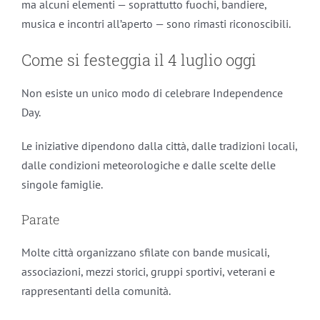
ma alcuni elementi — soprattutto fuochi, bandiere,
musica e incontri all’aperto — sono rimasti riconoscibili.
Come si festeggia il 4 luglio oggi
Non esiste un unico modo di celebrare Independence
Day.
Le iniziative dipendono dalla città, dalle tradizioni locali,
dalle condizioni meteorologiche e dalle scelte delle
singole famiglie.
Parate
Molte città organizzano sfilate con bande musicali,
associazioni, mezzi storici, gruppi sportivi, veterani e
rappresentanti della comunità.