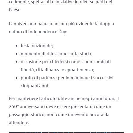
cerimonie, spettacoli e iniziative in diverse parti del
Paese.
L’anniversario ha reso ancora più evidente la doppia
natura di Independence Day:
festa nazionale;
momento di riflessione sulla storia;
occasione per chiedersi come siano cambiati
libertà, cittadinanza e appartenenza;
punto di partenza per immaginare i successivi
cinquant’anni.
Per mantenere l’articolo utile anche negli anni futuri, il
250º anniversario deve essere presentato come un
passaggio storico, non come un evento ancora da
attendere.