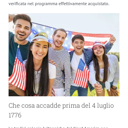
verificata nel programma effettivamente acquistato.
Che cosa accadde prima del 4 luglio
1776