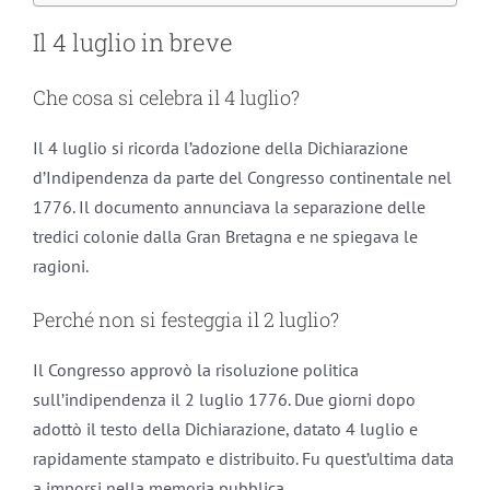
Il 4 luglio in breve
Che cosa si celebra il 4 luglio?
Il 4 luglio si ricorda l’adozione della Dichiarazione
d’Indipendenza da parte del Congresso continentale nel
1776. Il documento annunciava la separazione delle
tredici colonie dalla Gran Bretagna e ne spiegava le
ragioni.
Perché non si festeggia il 2 luglio?
Il Congresso approvò la risoluzione politica
sull’indipendenza il 2 luglio 1776. Due giorni dopo
adottò il testo della Dichiarazione, datato 4 luglio e
rapidamente stampato e distribuito. Fu quest’ultima data
a imporsi nella memoria pubblica.