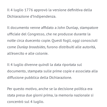
Il 4 luglio 1776 approvò la versione definitiva della
Dichiarazione d’Indipendenza.
Il documento venne affidato a John Dunlap, stampatore
ufficiale del Congresso, che ne produsse durante la
notte circa duecento copie. Questi fogli, oggi conosciuti
come
Dunlap broadsides
, furono distribuiti alle autorità,
all’esercito e alle colonie.
Il 4 luglio divenne quindi la data riportata sul
documento, stampata sulle prime copie e associata alla
diffusione pubblica della Dichiarazione.
Per questo motivo, anche se la decisione politica era
stata presa due giorni prima, la memoria nazionale si
concentrò sul 4 luglio.