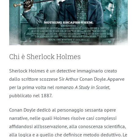
Chi è Sherlock Holmes
Sherlock Holmes è un detective immaginario creato
dallo scrittore scozzese Sir Arthur Conan Doyle. Apparve
per la prima volta nel romanzo
A Study in Scarlet
,
pubblicato nel 1887.
Conan Doyle dedicò al personaggio sessanta opere
narrative, nelle quali Holmes risolve casi complessi
affidandosi all’osservazione, alla conoscenza scientifica,
alla logica e a quello che definisce metodo deduttivo. Le