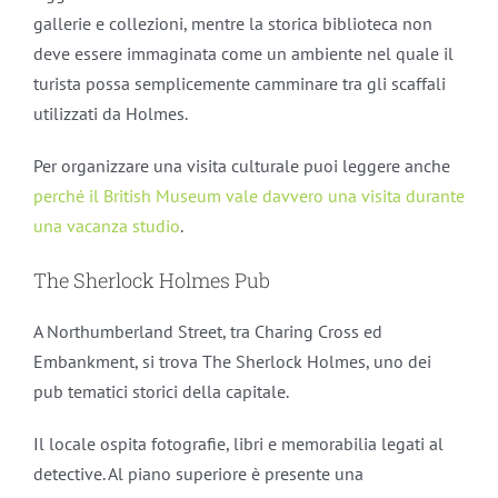
gallerie e collezioni, mentre la storica biblioteca non
deve essere immaginata come un ambiente nel quale il
turista possa semplicemente camminare tra gli scaffali
utilizzati da Holmes.
Per organizzare una visita culturale puoi leggere anche
perché il British Museum vale davvero una visita durante
una vacanza studio
.
The Sherlock Holmes Pub
A Northumberland Street, tra Charing Cross ed
Embankment, si trova The Sherlock Holmes, uno dei
pub tematici storici della capitale.
Il locale ospita fotografie, libri e memorabilia legati al
detective. Al piano superiore è presente una