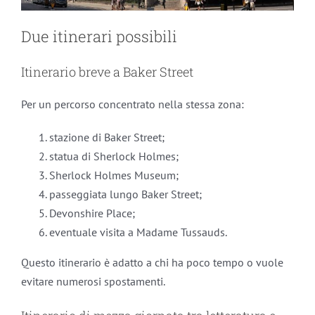
Due itinerari possibili
Itinerario breve a Baker Street
Per un percorso concentrato nella stessa zona:
stazione di Baker Street;
statua di Sherlock Holmes;
Sherlock Holmes Museum;
passeggiata lungo Baker Street;
Devonshire Place;
eventuale visita a Madame Tussauds.
Questo itinerario è adatto a chi ha poco tempo o vuole
evitare numerosi spostamenti.