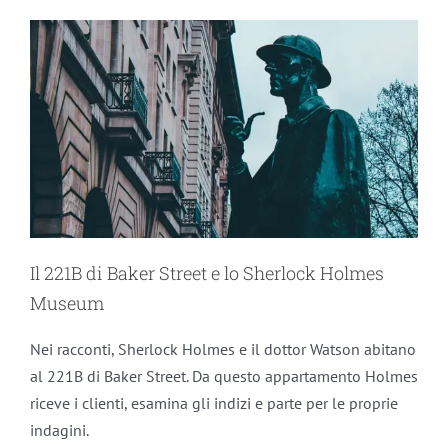
Il 221B di Baker Street e lo Sherlock Holmes
Museum
Nei racconti, Sherlock Holmes e il dottor Watson abitano
al 221B di Baker Street. Da questo appartamento Holmes
riceve i clienti, esamina gli indizi e parte per le proprie
indagini.