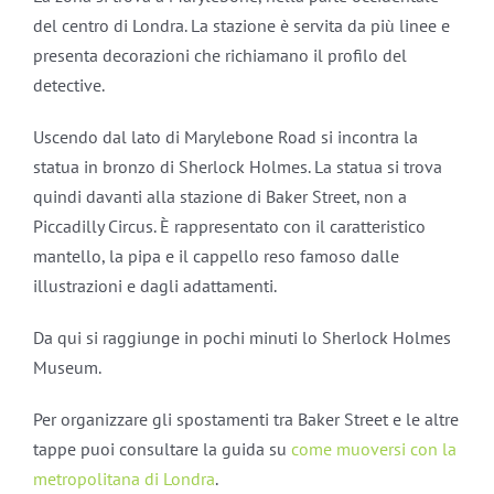
del centro di Londra. La stazione è servita da più linee e
presenta decorazioni che richiamano il profilo del
detective.
Uscendo dal lato di Marylebone Road si incontra la
statua in bronzo di Sherlock Holmes. La statua si trova
quindi davanti alla stazione di Baker Street, non a
Piccadilly Circus. È rappresentato con il caratteristico
mantello, la pipa e il cappello reso famoso dalle
illustrazioni e dagli adattamenti.
Da qui si raggiunge in pochi minuti lo Sherlock Holmes
Museum.
Per organizzare gli spostamenti tra Baker Street e le altre
tappe puoi consultare la guida su
come muoversi con la
metropolitana di Londra
.