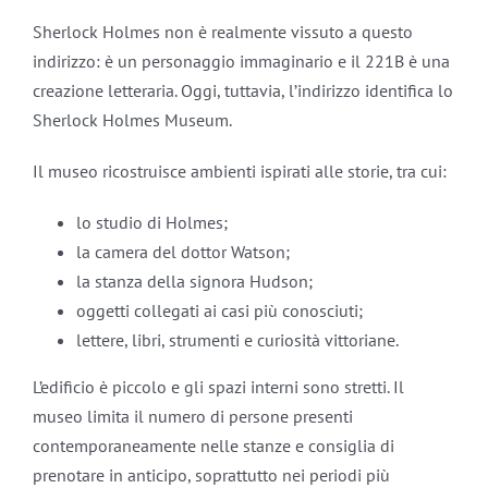
Sherlock Holmes non è realmente vissuto a questo
indirizzo: è un personaggio immaginario e il 221B è una
creazione letteraria. Oggi, tuttavia, l’indirizzo identifica lo
Sherlock Holmes Museum.
Il museo ricostruisce ambienti ispirati alle storie, tra cui:
lo studio di Holmes;
la camera del dottor Watson;
la stanza della signora Hudson;
oggetti collegati ai casi più conosciuti;
lettere, libri, strumenti e curiosità vittoriane.
L’edificio è piccolo e gli spazi interni sono stretti. Il
museo limita il numero di persone presenti
contemporaneamente nelle stanze e consiglia di
prenotare in anticipo, soprattutto nei periodi più