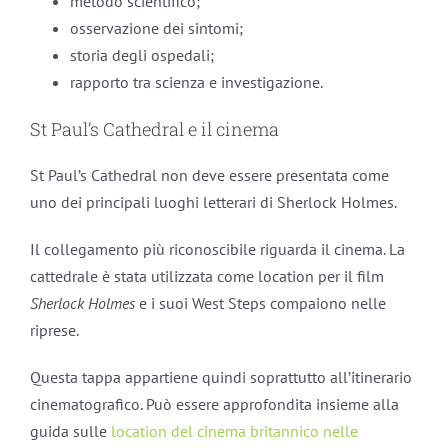
metodo scientifico;
osservazione dei sintomi;
storia degli ospedali;
rapporto tra scienza e investigazione.
St Paul’s Cathedral e il cinema
St Paul’s Cathedral non deve essere presentata come
uno dei principali luoghi letterari di Sherlock Holmes.
Il collegamento più riconoscibile riguarda il cinema. La
cattedrale è stata utilizzata come location per il film
Sherlock Holmes
e i suoi West Steps compaiono nelle
riprese.
Questa tappa appartiene quindi soprattutto all’itinerario
cinematografico. Può essere approfondita insieme alla
guida sulle
location del cinema britannico nelle