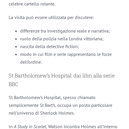
celebre cartello rotante.
La visita può essere utilizzata per discutere:
differenze tra investigazione reale e narrativa;
ruolo della polizia nella Londra vittoriana;
nascita della detective fiction;
modo in cui film e serie rappresentano le forze
dell’ordine.
St Bartholomew’s Hospital: dai libri alla serie
BBC
St Bartholomew’s Hospital, spesso chiamato
semplicemente St Bart’s, occupa un posto particolare
nell’universo di Sherlock Holmes.
In
A Study in Scarlet
, Watson incontra Holmes all’interno