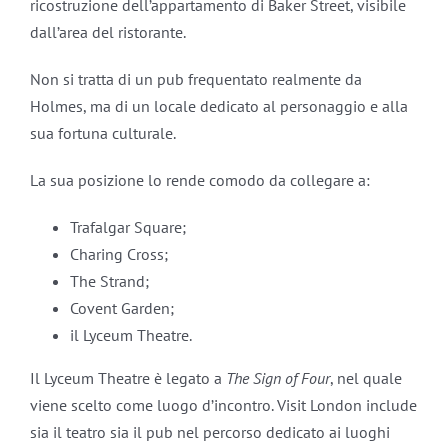
ricostruzione dell’appartamento di Baker Street, visibile
dall’area del ristorante.
Non si tratta di un pub frequentato realmente da
Holmes, ma di un locale dedicato al personaggio e alla
sua fortuna culturale.
La sua posizione lo rende comodo da collegare a:
Trafalgar Square;
Charing Cross;
The Strand;
Covent Garden;
il Lyceum Theatre.
Il Lyceum Theatre è legato a
The Sign of Four
, nel quale
viene scelto come luogo d’incontro. Visit London include
sia il teatro sia il pub nel percorso dedicato ai luoghi