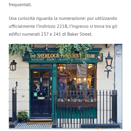
frequentati.
Una curiosità riguarda la numerazione: pur utilizzando
ufficialmente l’indirizzo 221B, l’ingresso si trova tra gli
edifici numerati 237 e 241 di Baker Street.