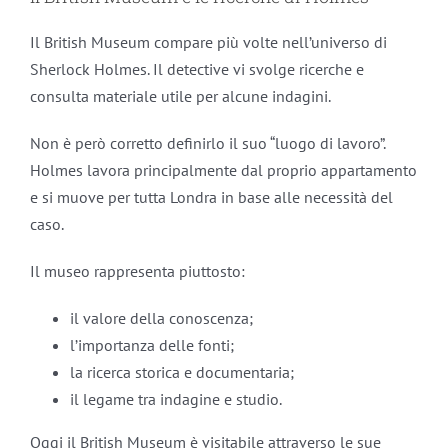
Il British Museum compare più volte nell’universo di
Sherlock Holmes. Il detective vi svolge ricerche e
consulta materiale utile per alcune indagini.
Non è però corretto definirlo il suo “luogo di lavoro”.
Holmes lavora principalmente dal proprio appartamento
e si muove per tutta Londra in base alle necessità del
caso.
Il museo rappresenta piuttosto:
il valore della conoscenza;
l’importanza delle fonti;
la ricerca storica e documentaria;
il legame tra indagine e studio.
Oggi il British Museum è visitabile attraverso le sue