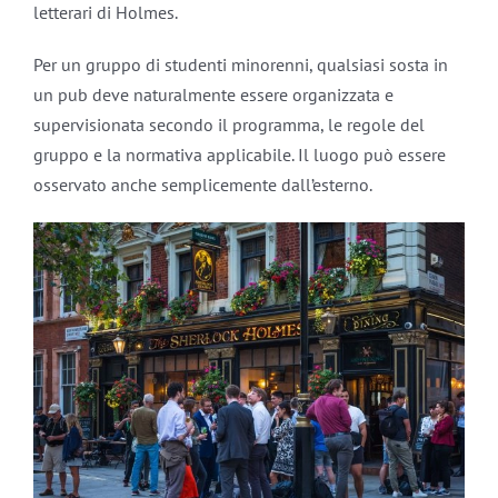
letterari di Holmes.
Per un gruppo di studenti minorenni, qualsiasi sosta in
un pub deve naturalmente essere organizzata e
supervisionata secondo il programma, le regole del
gruppo e la normativa applicabile. Il luogo può essere
osservato anche semplicemente dall’esterno.