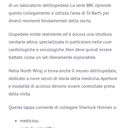
di un laboratorio dell’ospedale. La serie BBC riprende
questo collegamento e utilizza l’area di St Bart’s per
diversi momenti fondamentali della storia.
L’ospedale esiste realmente ed è ancora una struttura
sanitaria attiva, specializzata in particolare nelle cure
cardiologiche e oncologiche. Non deve quindi essere
trattato come un set liberamente esplorabile.
Nella North Wing si trova anche il museo dell’ospedale,
dedicato a nove secoli di storia della medicina. Aperture
e modalità di accesso devono essere controllate prima
della visita.
Questa tappa consente di collegare Sherlock Holmes a:
medicina;