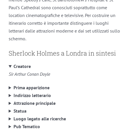
Paul’s Cathedral sono conosciuti soprattutto come
location cinematografiche e televisive. Per costruire un
itinerario corretto è importante distinguere i luoghi
letterari dalle attrazioni moderne e dai set utilizzati sullo
schermo.
Sherlock Holmes a Londra in sintesi
Creatore
Sir Arthur Conan Doyle
Prima apparizione
Indirizzo letterario
Attrazione principale
Statua
Luogo legato alle ricerche
Pub Tematico