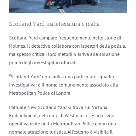
Scotland Yard tra letteratura e realtà
Scotland Yard compare frequentemente nelle storie di
Holmes. Il detective collabora con ispettori della polizia,
ma spesso critica i loro metodi o arriva alla soluzione
prima degli investigatori ufficiali.
“Scotland Yard” non indica una particolare squadra
investigativa: è il nome comunemente associato alla
Metropolitan Police di Londra.
L’attuale New Scotland Yard si trova sul Victoria
Embankment, nel cuore di Westminster. È una sede
operativa reale della Metropolitan Police e non una
normale attrazione turistica. All’esterno è visibile il