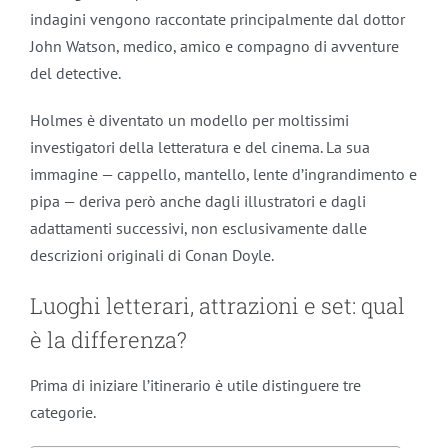
indagini vengono raccontate principalmente dal dottor
John Watson, medico, amico e compagno di avventure
del detective.
Holmes è diventato un modello per moltissimi
investigatori della letteratura e del cinema. La sua
immagine — cappello, mantello, lente d’ingrandimento e
pipa — deriva però anche dagli illustratori e dagli
adattamenti successivi, non esclusivamente dalle
descrizioni originali di Conan Doyle.
Luoghi letterari, attrazioni e set: qual
è la differenza?
Prima di iniziare l’itinerario è utile distinguere tre
categorie.