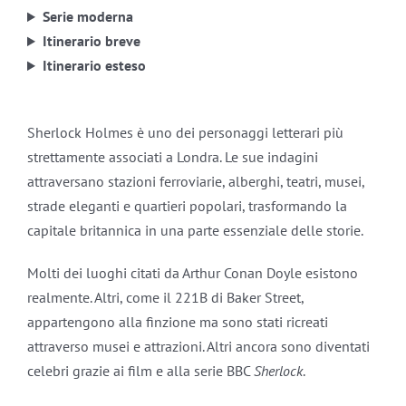
Serie moderna
Itinerario breve
Itinerario esteso
Sherlock Holmes è uno dei personaggi letterari più
strettamente associati a Londra. Le sue indagini
attraversano stazioni ferroviarie, alberghi, teatri, musei,
strade eleganti e quartieri popolari, trasformando la
capitale britannica in una parte essenziale delle storie.
Molti dei luoghi citati da Arthur Conan Doyle esistono
realmente. Altri, come il 221B di Baker Street,
appartengono alla finzione ma sono stati ricreati
attraverso musei e attrazioni. Altri ancora sono diventati
celebri grazie ai film e alla serie BBC
Sherlock
.