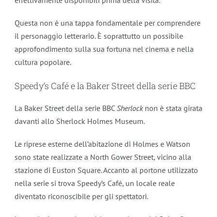
Questa non è una tappa fondamentale per comprendere
il personaggio letterario. È soprattutto un possibile
approfondimento sulla sua fortuna nel cinema e nella
cultura popolare.
Speedy’s Café e la Baker Street della serie BBC
La Baker Street della serie BBC
Sherlock
non è stata girata
davanti allo Sherlock Holmes Museum.
Le riprese esterne dell’abitazione di Holmes e Watson
sono state realizzate a North Gower Street, vicino alla
stazione di Euston Square. Accanto al portone utilizzato
nella serie si trova Speedy’s Café, un locale reale
diventato riconoscibile per gli spettatori.