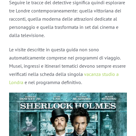
Seguire le tracce del detective significa quindi esplorare
tre Londre contemporaneamente: quella vittoriana dei
racconti, quella moderna delle attrazioni dedicate al
personaggio e quella trasformata in set dal cinema e
dalla televisione.
Le visite descritte in questa guida non sono
automaticamente comprese nei programmi di viaggio.
Musei, ingressi e itinerari tematici devono sempre essere
verificati nella scheda della singola
vacanza studio a
Londra
e nel programma definitivo.