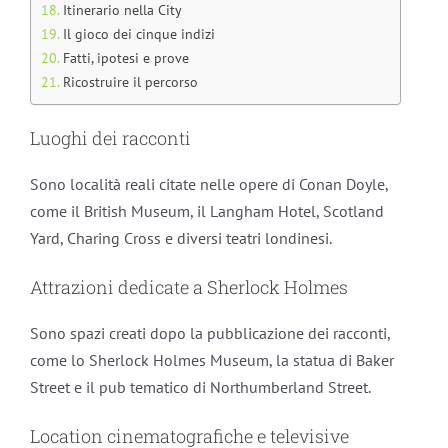
Itinerario nella City
Il gioco dei cinque indizi
Fatti, ipotesi e prove
Ricostruire il percorso
Luoghi dei racconti
Sono località reali citate nelle opere di Conan Doyle,
come il British Museum, il Langham Hotel, Scotland
Yard, Charing Cross e diversi teatri londinesi.
Attrazioni dedicate a Sherlock Holmes
Sono spazi creati dopo la pubblicazione dei racconti,
come lo Sherlock Holmes Museum, la statua di Baker
Street e il pub tematico di Northumberland Street.
Location cinematografiche e televisive