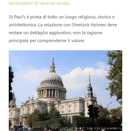
destinazioni di vacanza studio
.
St Paul’s è prima di tutto un luogo religioso, storico e
architettonico. La relazione con Sherlock Holmes deve
restare un dettaglio aggiuntivo, non la ragione
principale per comprenderne il valore.