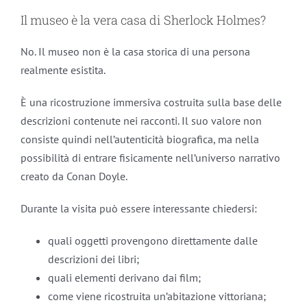
Il museo è la vera casa di Sherlock Holmes?
No. Il museo non è la casa storica di una persona
realmente esistita.
È una ricostruzione immersiva costruita sulla base delle
descrizioni contenute nei racconti. Il suo valore non
consiste quindi nell’autenticità biografica, ma nella
possibilità di entrare fisicamente nell’universo narrativo
creato da Conan Doyle.
Durante la visita può essere interessante chiedersi:
quali oggetti provengono direttamente dalle
descrizioni dei libri;
quali elementi derivano dai film;
come viene ricostruita un’abitazione vittoriana;