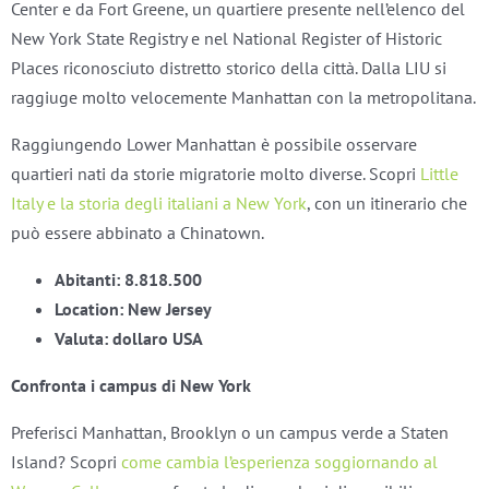
Center e da Fort Greene, un quartiere presente nell’elenco del
New York State Registry e nel National Register of Historic
Places riconosciuto distretto storico della città. Dalla LIU si
raggiuge molto velocemente Manhattan con la metropolitana.
Raggiungendo Lower Manhattan è possibile osservare
quartieri nati da storie migratorie molto diverse. Scopri
Little
Italy e la storia degli italiani a New York
, con un itinerario che
può essere abbinato a Chinatown.
Abitanti: 8.818.500
Location: New Jersey
Valuta: dollaro USA
Confronta i campus di New York
Preferisci Manhattan, Brooklyn o un campus verde a Staten
Island? Scopri
come cambia l’esperienza soggiornando al