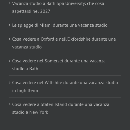
Vacanza studio a Bath Spa University: che cosa
aspettarsi nel 2027
Le spiagge di Miami durante una vacanza studio
Cosa vedere a Oxford e nell’Oxfordshire durante una
vacanza studio
Cosa vedere nel Somerset durante una vacanza
studio a Bath
Cosa vedere nel Wiltshire durante una vacanza studio
in Inghilterra
Cosa vedere a Staten Island durante una vacanza
studio a New York