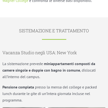
Wagner College
e confronta le diverse basi disponibili.
SISTEMAZIONE E TRATTAMENTO
Vacanza Studio negli USA: New York
La sistemazione prevede
miniappartamenti composti da
camere singole e doppie con bagno in comune
, dislocati
all’interno del campus.
Pensione completa
presso la mensa del college e packed
lunch durante le gite di un’intera giornata incluse nel
programma.