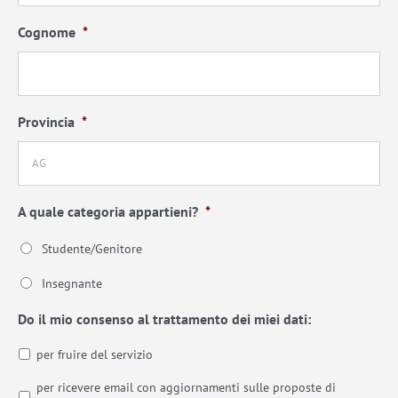
Cognome
*
Provincia
*
A quale categoria appartieni?
*
Studente/Genitore
Insegnante
Do il mio consenso al trattamento dei miei dati:
per fruire del servizio
per ricevere email con aggiornamenti sulle proposte di