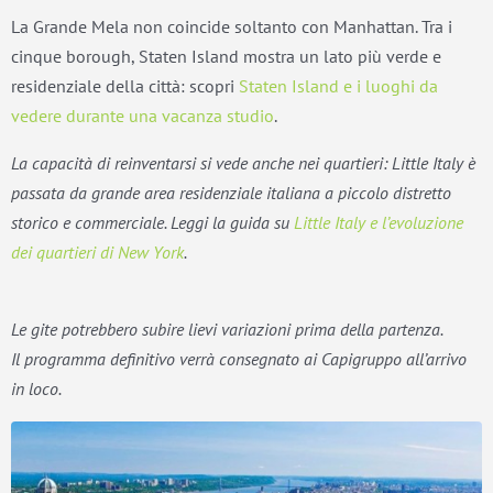
La Grande Mela non coincide soltanto con Manhattan. Tra i
cinque borough, Staten Island mostra un lato più verde e
residenziale della città: scopri
Staten Island e i luoghi da
vedere durante una vacanza studio
.
La capacità di reinventarsi si vede anche nei quartieri: Little Italy è
passata da grande area residenziale italiana a piccolo distretto
storico e commerciale. Leggi la guida su
Little Italy e l’evoluzione
dei quartieri di New York
.
Le gite potrebbero subire lievi variazioni prima della partenza.
Il programma definitivo verrà consegnato ai Capigruppo all’arrivo
in loco.