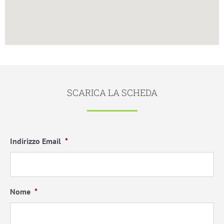
SCARICA LA SCHEDA
Indirizzo Email
*
Nome
*