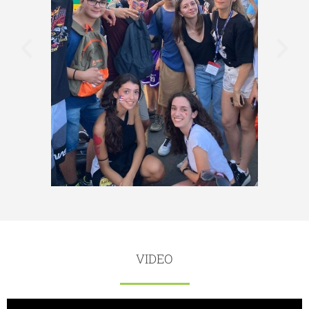
VIDEO