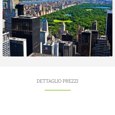
DETTAGLIO PREZZI