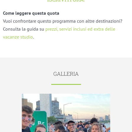
Come leggere questa quota
Vuoi confrontare questo programma con altre destinazioni?
Consulta la guida su
prezzi, servizi inclusi ed extra delle
vacanze studio
.
GALLERIA