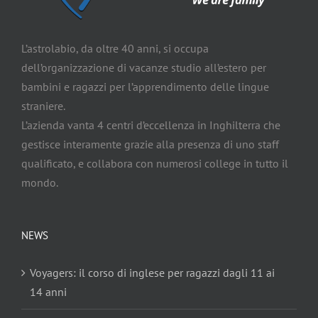
L’astrolabio, da oltre 40 anni, si occupa
dell’organizzazione di vacanze studio all’estero per
bambini e ragazzi per l’apprendimento delle lingue
straniere.
L’azienda vanta 4 centri d’eccellenza in Inghilterra che
gestisce interamente grazie alla presenza di uno staff
qualificato, e collabora con numerosi college in tutto il
mondo.
NEWS
Voyagers: il corso di inglese per ragazzi dagli 11 ai
14 anni