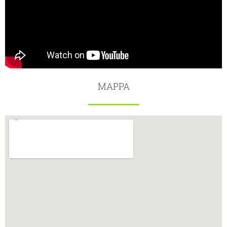
MAPPA