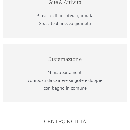
Gite & Attività
3 uscite di un’intera giornata
8 uscite di mezza giornata
Sistemazione
Miniappartamenti
composti da camere singole e doppie
con bagno in comune
CENTRO E CITTÀ