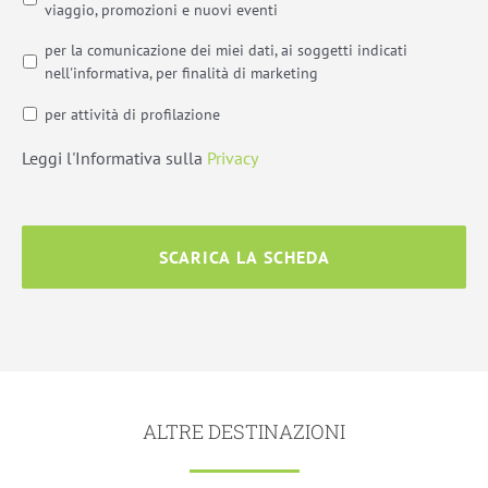
viaggio, promozioni e nuovi eventi
per la comunicazione dei miei dati, ai soggetti indicati
nell'informativa, per finalità di marketing
per attività di profilazione
Leggi l'Informativa sulla
Privacy
ALTRE DESTINAZIONI