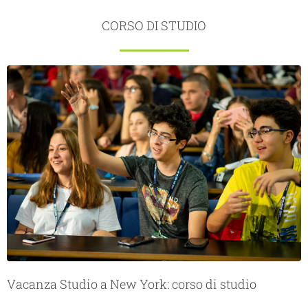
CORSO DI STUDIO
Vacanza Studio a New York: corso di studio