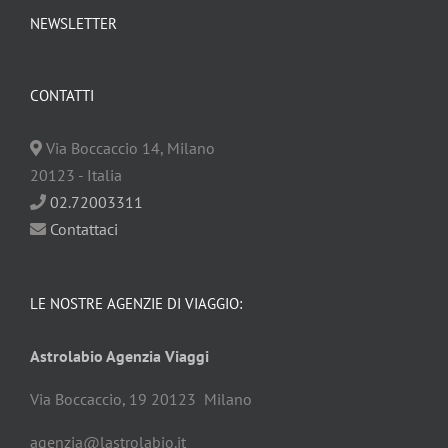
NEWSLETTER
CONTATTI
Via Boccaccio
14
,
Milano
20123
-
Italia
02.72003311
Contattaci
LE NOSTRE AGENZIE DI VIAGGIO:
Astrolabio Agenzia Viaggi
Via Boccaccio, 19 20123 Milano
agenzia@lastrolabio.it